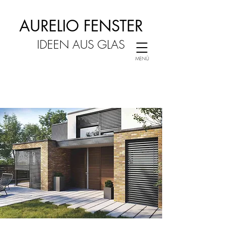
AURELIO FENSTER
IDEEN AUS GLAS
MENÜ