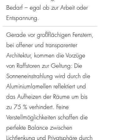
Bedarf – egal ob zur Arbeit oder
Entspannung.
Gerade vor großflächigen Fenstern,
bei offener und transparenter
Architektur, kommen die Vorzüge
von Raffstoren zur Geltung: Die
Sonneneinstrahlung wird durch die
Aluminiumlamellen reflektiert und
das Aufheizen der Räume um bis
zu 75 % verhindert. Feine
Verstellmöglichkeiten schaffen die
perfekte Balance zwischen
Lichtlenkung und Privatsphäre durch