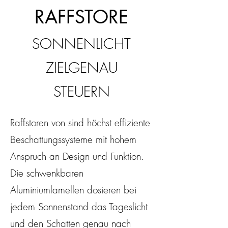
RAFFSTORE
SONNENLICHT
ZIELGENAU
STEUERN
Raffstoren von sind höchst effiziente
Beschattungssysteme mit hohem
Anspruch an Design und Funktion.
Die schwenkbaren
Aluminiumlamellen dosieren bei
jedem Sonnenstand das Tageslicht
und den Schatten genau nach