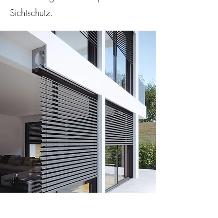
Sichtschutz.