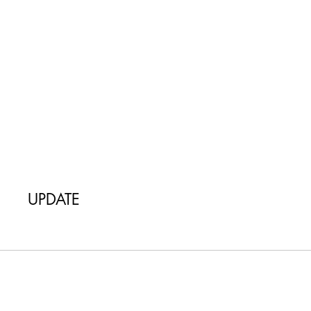
UPDATE