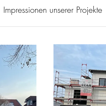
Impressionen unserer Projekte