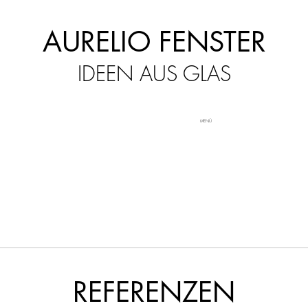
AURELIO FENSTER
IDEEN AUS GLAS
MENÜ
REFERENZEN